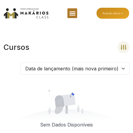
Área do aluno
Cursos
Data de lançamento (mais nova primeiro)
Sem Dados Disponíveis