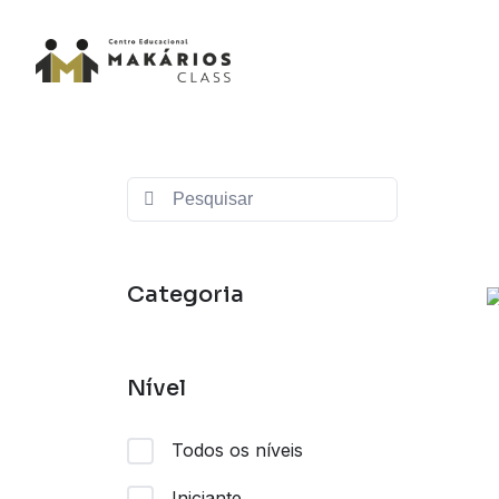
Categoria
Nível
Todos os níveis
Iniciante