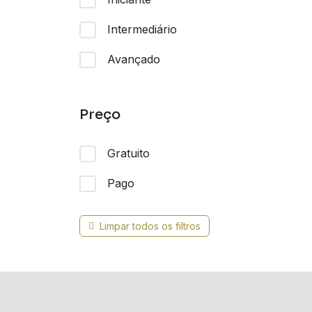
Intermediário
Avançado
Preço
Gratuito
Pago
Limpar todos os filtros