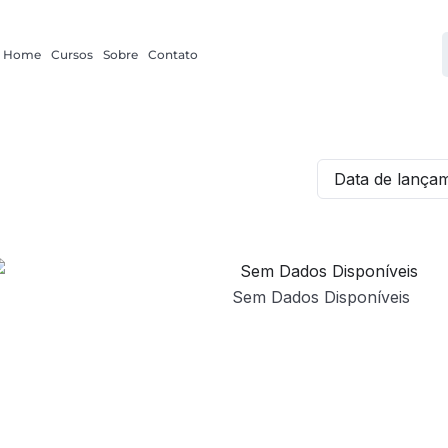
Home
Cursos
Sobre
Contato
Data de lançam
Sem Dados Disponíveis