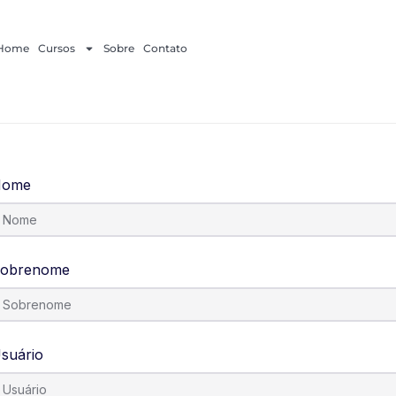
Home
Cursos
Sobre
Contato
Nome
obrenome
suário