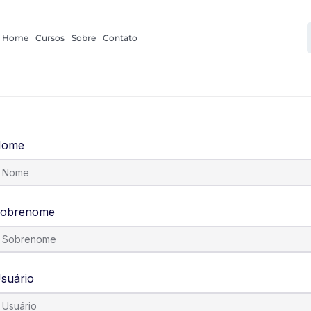
Home
Cursos
Sobre
Contato
Nome
obrenome
suário